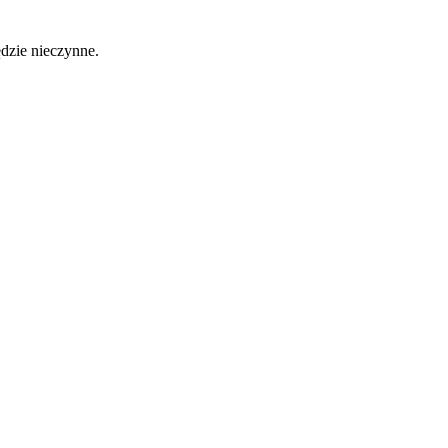
ędzie nieczynne.