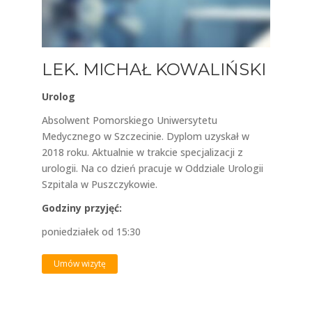
LEK. MICHAŁ KOWALIŃSKI
Urolog
Absolwent Pomorskiego Uniwersytetu
Medycznego w Szczecinie. Dyplom uzyskał w
2018 roku. Aktualnie w trakcie specjalizacji z
urologii. Na co dzień pracuje w Oddziale Urologii
Szpitala w Puszczykowie.
Godziny przyjęć:
poniedziałek od 15:30
Umów wizytę