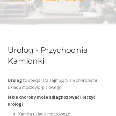
Urolog - Przychodnia
Kamionki
Urolog
to specjalista zajmujący się chorobami
układu moczowo-płciowego.
Jakie choroby może zdiagnozować i leczyć
urolog?
Kamica układu moczowego