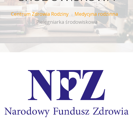
Centrum Zdrowia Rodziny
Medycyna rodzinna
Pielęgniarka środowiskowa