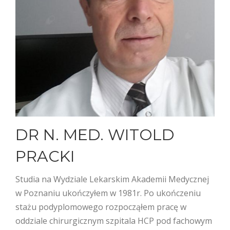
DR N. MED. WITOLD
PRACKI
Studia na Wydziale Lekarskim Akademii Medycznej
w Poznaniu ukończyłem w 1981r. Po ukończeniu
stażu podyplomowego rozpocząłem pracę w
oddziale chirurgicznym szpitala HCP pod fachowym