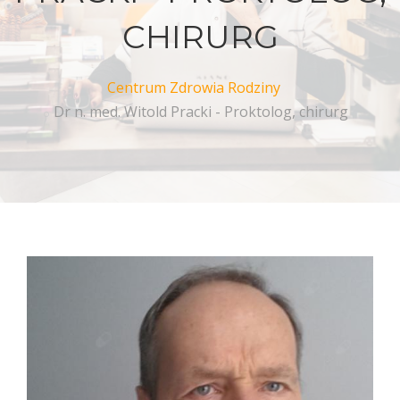
CHIRURG
Centrum Zdrowia Rodziny
Dr n. med. Witold Pracki - Proktolog, chirurg