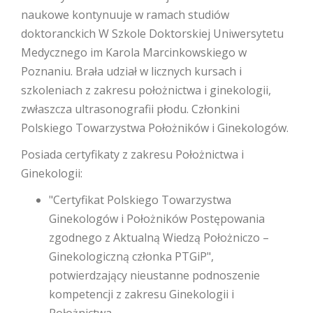
naukowe kontynuuje w ramach studiów
doktoranckich W Szkole Doktorskiej Uniwersytetu
Medycznego im Karola Marcinkowskiego w
Poznaniu. Brała udział w licznych kursach i
szkoleniach z zakresu położnictwa i ginekologii,
zwłaszcza ultrasonografii płodu. Członkini
Polskiego Towarzystwa Położników i Ginekologów.
Posiada certyfikaty z zakresu Położnictwa i
Ginekologii:
"Certyfikat Polskiego Towarzystwa
Ginekologów i Położników Postępowania
zgodnego z Aktualną Wiedzą Położniczo –
Ginekologiczną członka PTGiP",
potwierdzający nieustanne podnoszenie
kompetencji z zakresu Ginekologii i
Położnictwa