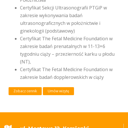
Certyfikat Sekcji Ultrasonografii PTGiP w
zakresie wykonywania badań
ultrasonograficznych w położnictwie i
ginekologii (podstawowy)
Certyfikat The Fetal Medicine Foundation w
zakresie badań prenatalnych w 11-13+6
tygodniu ciąży – przezierność karku u płodu
(NT),
Certyfikat The Fetal Medicine Foundation w
zakresie badań dopplerowskich w ciąży
Zobacz cennik
Umów wizytę