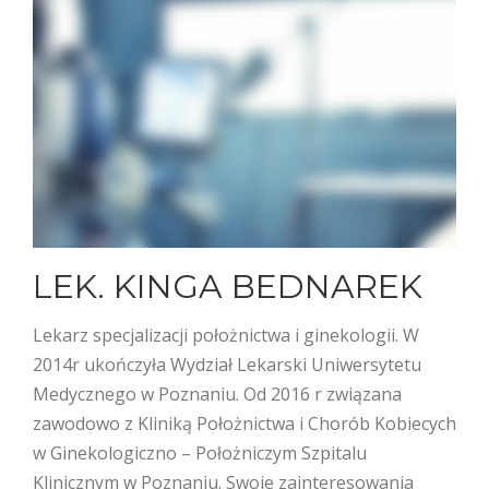
LEK. KINGA BEDNAREK
Lekarz specjalizacji położnictwa i ginekologii. W
2014r ukończyła Wydział Lekarski Uniwersytetu
Medycznego w Poznaniu. Od 2016 r związana
zawodowo z Kliniką Położnictwa i Chorób Kobiecych
w Ginekologiczno – Położniczym Szpitalu
Klinicznym w Poznaniu. Swoje zainteresowania