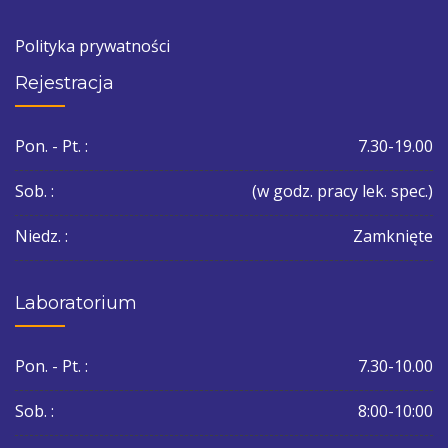
Polityka prywatności
Rejestracja
Pon. - Pt. :
7.30-19.00
Sob. :
(w godz. pracy lek. spec.)
Niedz. :
Zamknięte
Laboratorium
Pon. - Pt. :
7.30-10.00
Sob. :
8:00-10:00